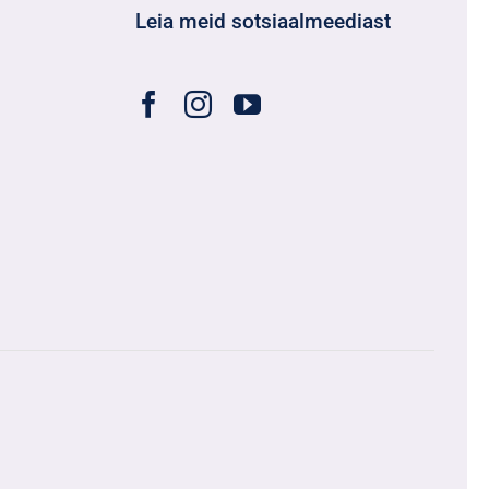
Leia meid sotsiaalmeediast