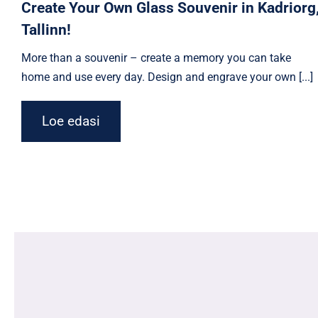
Create Your Own Glass Souvenir in Kadriorg
Tallinn!
More than a souvenir – create a memory you can take
home and use every day. Design and engrave your own [...]
Loe edasi