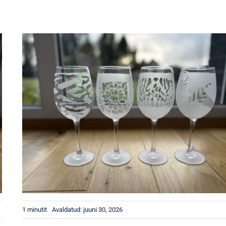
1 minutit
Avaldatud: juuni 30, 2026