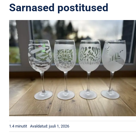
Sarnased postitused
1.4 minutit
Avaldatud: juuli 1, 2026